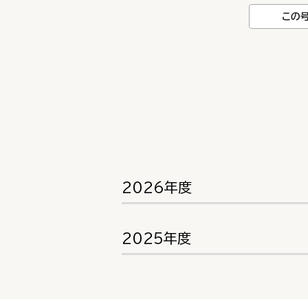
この
2026年度
2025年度