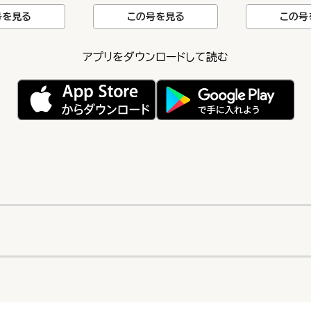
号を見る
この号を見る
この号
アプリをダウンロードして読む