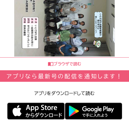
ブラウザで読む
アプリなら最新号の配信を通知します！
アプリをダウンロードして読む