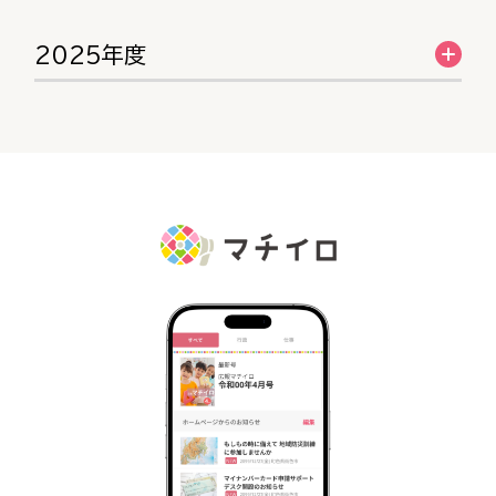
2025年度