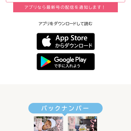
アプリなら最新号の配信を通知します！
アプリをダウンロードして読む
バックナンバー