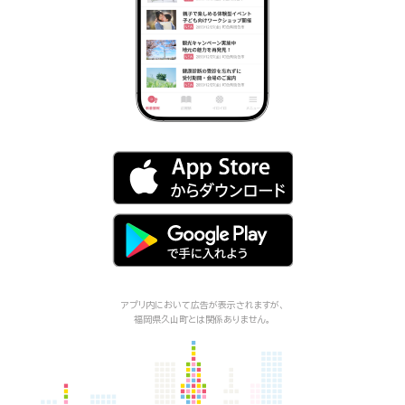
アプリ内において広告が表示されますが、
福岡県久山町
とは関係ありません。