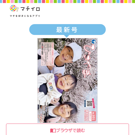
最新号
ブラウザで読む