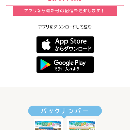
アプリなら最新号の配信を通知します！
アプリをダウンロードして読む
バックナンバー