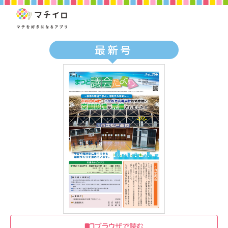
最新号
ブラウザで読む