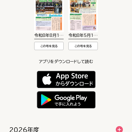
令和8年8月1日号
令和8年5月1日号
この号を見る
この号を見る
アプリをダウンロードして読む
2026年度