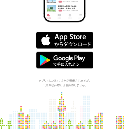
アプリ内において広告が表示されますが、
千葉県松戸市
とは関係ありません。