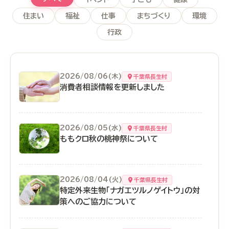
住まい
福祉
仕事
まちづくり
環境
行政
2026/08/06(木)
千葉県長生村
消費者相談情報を更新しました
2026/08/05(水)
千葉県長生村
ももクロ秋の桃神祭について
2026/08/04(火)
千葉県長生村
特定外来生物「ナガエツルノゲイトウ」の対
策へのご協力について