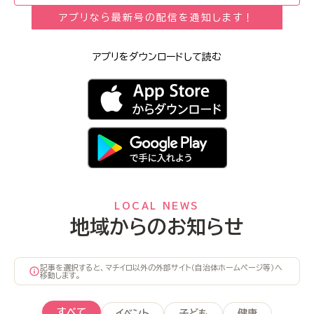
アプリなら最新号の配信を通知します！
アプリをダウンロードして読む
LOCAL NEWS
地域からのお知らせ
記事を選択すると、マチイロ以外の外部サイト（自治体ホームページ等）へ
移動します。
すべて
イベント
子ども
健康