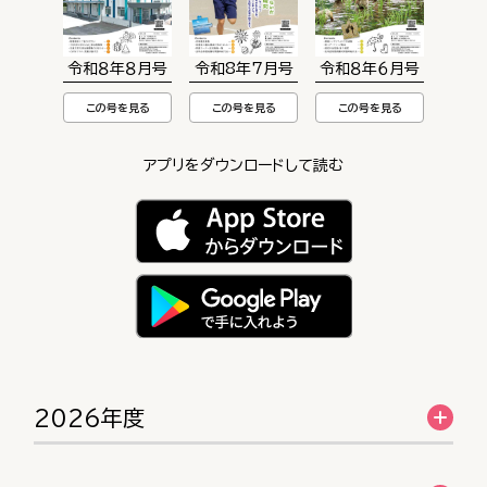
令和８年８月号
令和8年7月号
令和８年６月号
この号を見る
この号を見る
この号を見る
アプリをダウンロードして読む
2026年度