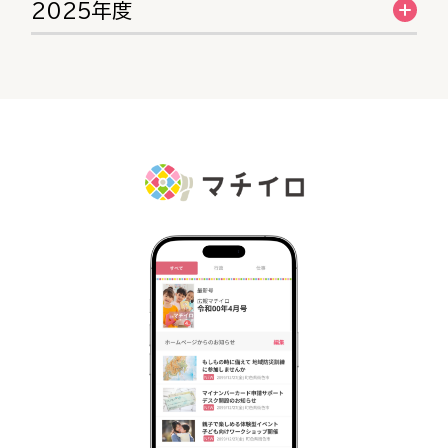
2025年度