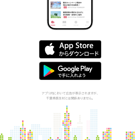
アプリ内において広告が表示されますが、
千葉県長生村
とは関係ありません。