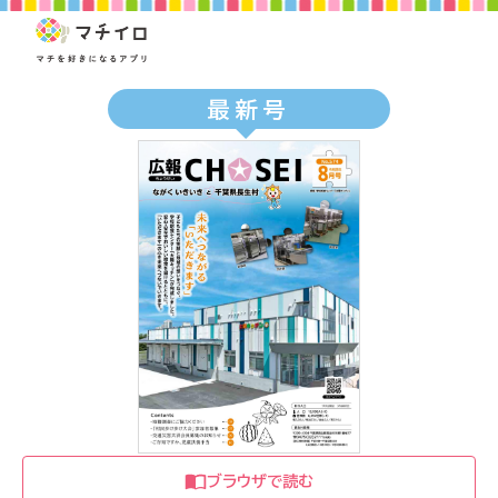
最新号
ブラウザで読む