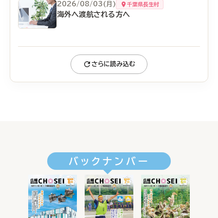
2026/08/03(月)
千葉県長生村
海外へ渡航される方へ
さらに読み込む
バックナンバー