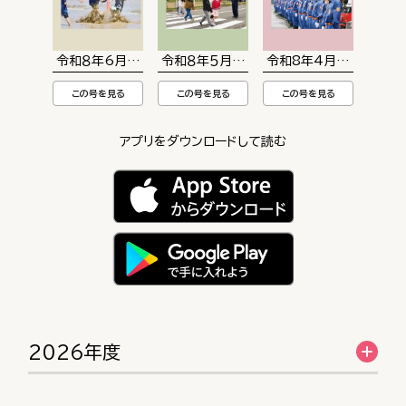
令和８年6月号（第844号）
令和８年５月号（第843号）
令和8年4月号（第842号
この号を見る
この号を見る
この号を見る
アプリをダウンロードして読む
2026年度