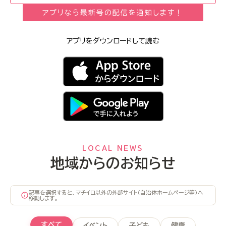
アプリなら最新号の配信を通知します！
アプリをダウンロードして読む
LOCAL NEWS
地域からのお知らせ
記事を選択すると、マチイロ以外の外部サイト（自治体ホームページ等）へ
移動します。
すべて
イベント
子ども
健康