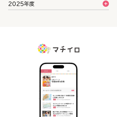
2025年度