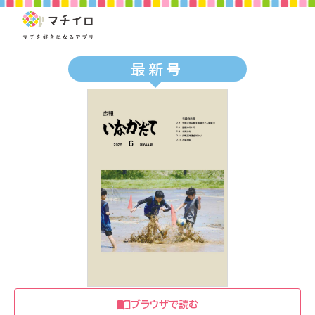
最新号
ブラウザで読む