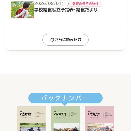
2026/08/01(土)
青森県田舎館村
学校給食献立予定表・給食だより
さらに読み込む
バックナンバー