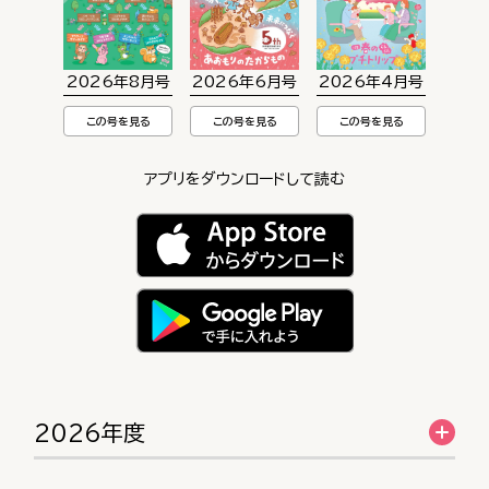
2026年8月号
2026年6月号
2026年4月号
この号を見る
この号を見る
この号を見る
アプリをダウンロードして読む
2026年度