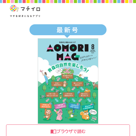
最新号
ブラウザで読む