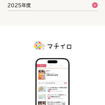
2025年度