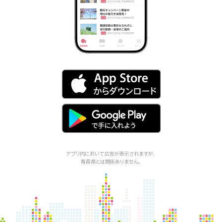
アプリ内において広告が表示されますが、
青森県
とは関係ありません。