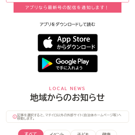
アプリなら最新号の配信を通知します！
アプリをダウンロードして読む
LOCAL NEWS
地域からのお知らせ
記事を選択すると、マチイロ以外の外部サイト（自治体ホームページ等）へ
移動します。
すべて
イベント
子ども
健康