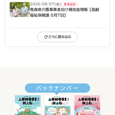
2026/08/07(金)
青森県
青森県介護事業者向け補助金情報 [高齢
福祉保険課 8月7日]
さらに読み込む
バックナンバー