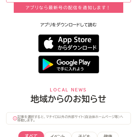
アプリなら最新号の配信を通知します！
アプリをダウンロードして読む
LOCAL NEWS
地域からのお知らせ
記事を選択すると、マチイロ以外の外部サイト（自治体ホームページ等）へ
移動します。
すべて
イベント
子ども
健康