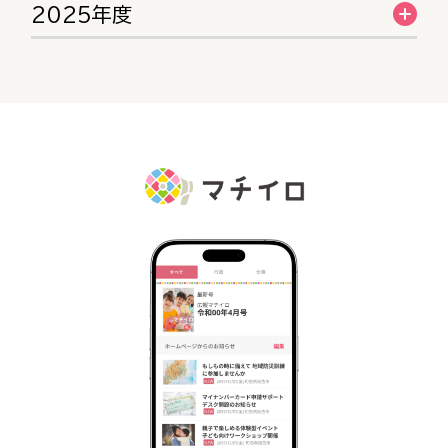
2025年度