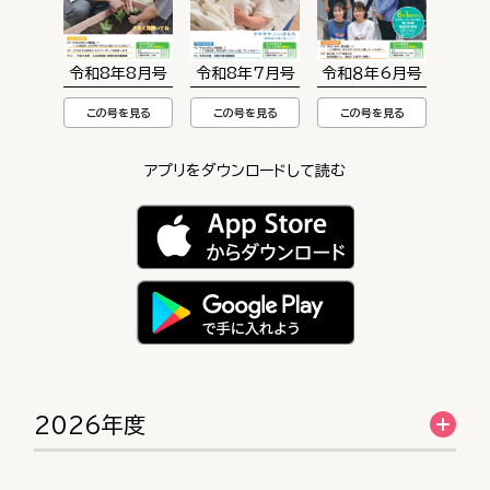
令和8年8月号
令和8年7月号
令和８年6月号
この号を見る
この号を見る
この号を見る
アプリをダウンロードして読む
2026年度