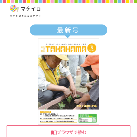
最新号
ブラウザで読む