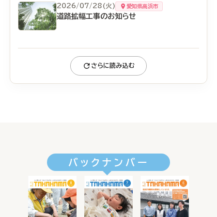
2026/07/28(火)
愛知県高浜市
道路拡幅工事のお知らせ
さらに読み込む
バックナンバー