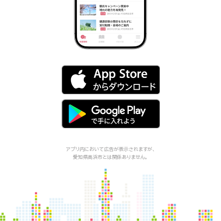
アプリ内において広告が表示されますが、
愛知県高浜市
とは関係ありません。