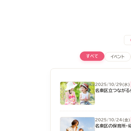
すべて
イベント
2025/10/29(水)
名東区立つながる
2025/10/24(金)
名東区の保育所・