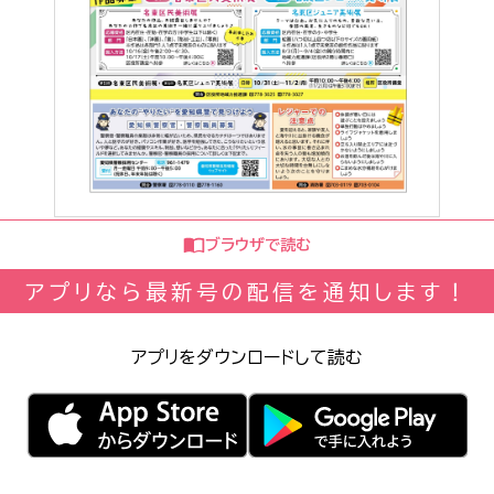
ブラウザで読む
アプリなら最新号の配信を通知します！
アプリをダウンロードして読む