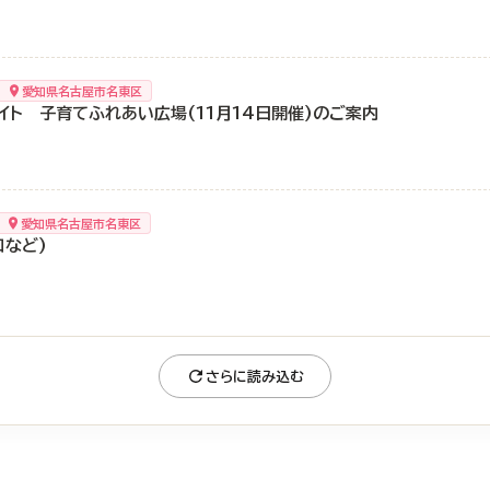
愛知県名古屋市名東区
イト 子育てふれあい広場(11月14日開催)のご案内
愛知県名古屋市名東区
口など)
さらに読み込む