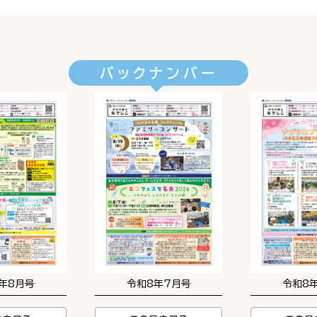
バックナンバー
年8月号
令和8年7月号
令和8