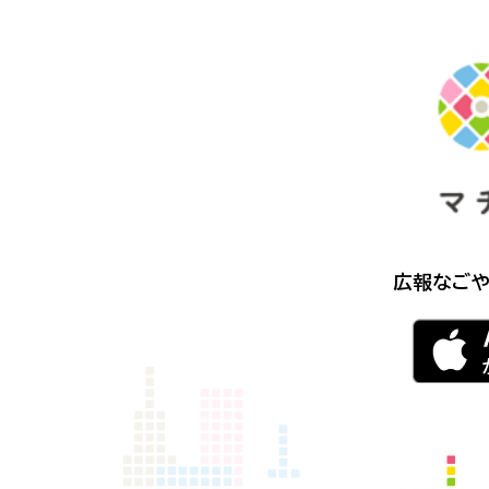
広報なごや