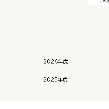
この
2026年度
2025年度