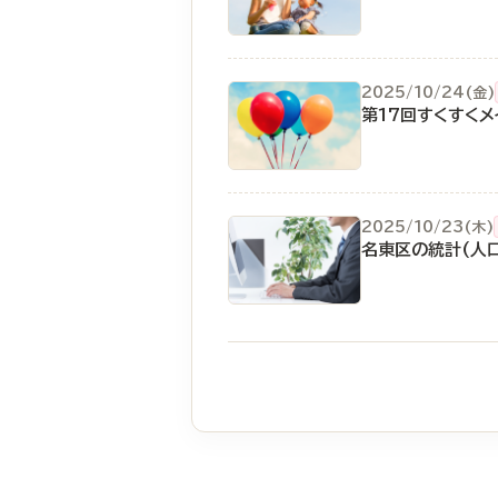
2025/10/24(金)
第17回すくすくメ
2025/10/23(木)
名東区の統計(人