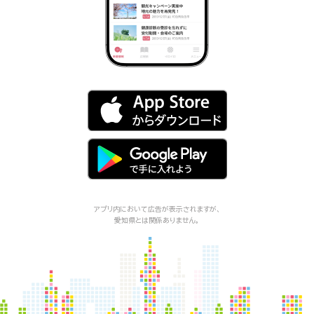
アプリ内において広告が表示されますが、
愛知県
とは関係ありません。