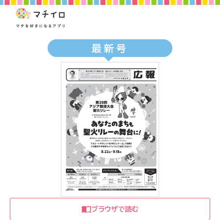
最新号
ブラウザで読む