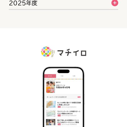
2025年度