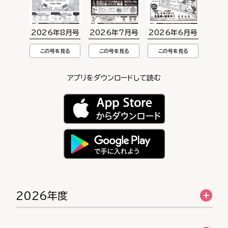
2026年8月号
2026年7月号
2026年6月号
この号を見る
この号を見る
この号を見る
アプリをダウンロードして読む
2026年度