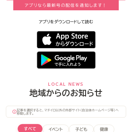
アプリなら最新号の配信を通知します！
アプリをダウンロードして読む
LOCAL NEWS
地域からのお知らせ
記事を選択すると、マチイロ以外の外部サイト（自治体ホームページ等）へ
移動します。
すべて
イベント
子ども
健康